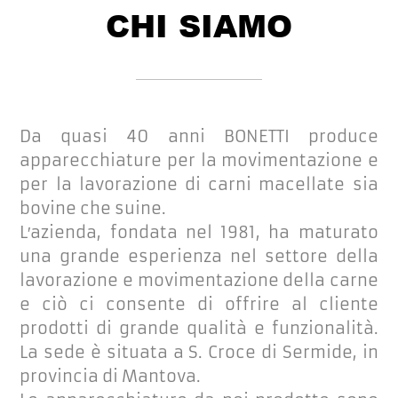
CHI SIAMO
Da quasi 40 anni BONETTI produce
apparecchiature per la movimentazione e
per la lavorazione di carni macellate sia
bovine che suine.
L′azienda, fondata nel 1981, ha maturato
una grande esperienza nel settore della
lavorazione e movimentazione della carne
e ciò ci consente di offrire al cliente
prodotti di grande qualità e funzionalità.
La sede è situata a S. Croce di Sermide, in
provincia di Mantova.