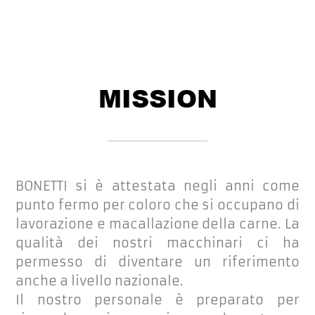
MISSION
BONETTI si è attestata negli anni come
punto fermo per coloro che si occupano di
lavorazione e macallazione della carne. La
qualità dei nostri macchinari ci ha
permesso di diventare un riferimento
anche a livello nazionale.
Il nostro personale è preparato per