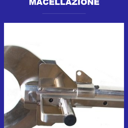
MACELLAZIONE