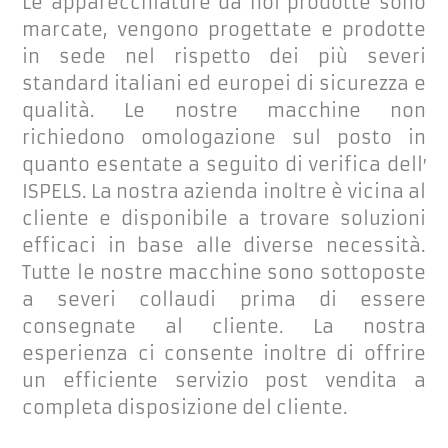
Le apparecchiature da noi prodotte sono
marcate, vengono progettate e prodotte
in sede nel rispetto dei più severi
standard italiani ed europei di sicurezza e
qualità. Le nostre macchine non
richiedono omologazione sul posto in
quanto esentate a seguito di verifica dell′
ISPELS. La nostra azienda inoltre è vicina al
cliente e disponibile a trovare soluzioni
efficaci in base alle diverse necessità.
Tutte le nostre macchine sono sottoposte
a severi collaudi prima di essere
consegnate al cliente. La nostra
esperienza ci consente inoltre di offrire
un efficiente servizio post vendita a
completa disposizione del cliente.