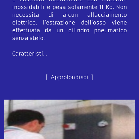
inossidabili e pesa solamente 11 Kg. Non
necessita di alcun allacciamento
elettrico, l'estrazione dell'osso viene
effettuata da un cilindro pneumatico
senza stelo.
Caratteristi...
Approfondisci