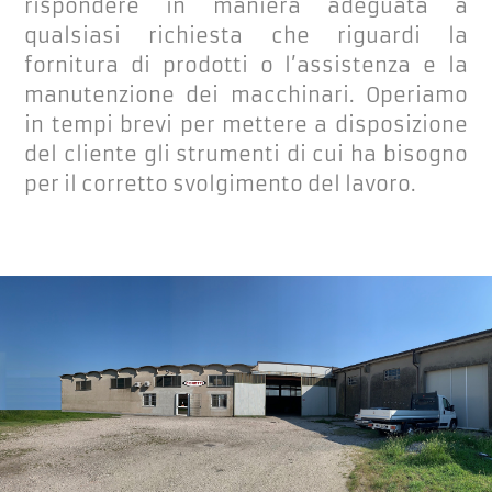
rispondere in maniera adeguata a
qualsiasi richiesta che riguardi la
fornitura di prodotti o l’assistenza e la
manutenzione dei macchinari. Operiamo
in tempi brevi per mettere a disposizione
del cliente gli strumenti di cui ha bisogno
per il corretto svolgimento del lavoro.