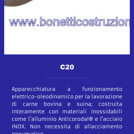
C20
Apparecchiatura a funzionamento
elettrico-oleodinamico per la lavorazione
di carne bovina e suina; costruita
interamente con materiali inossidabili
come l'alluminio Anticorodal® e l'acciaio
INOX. Non necessita di allacciamento