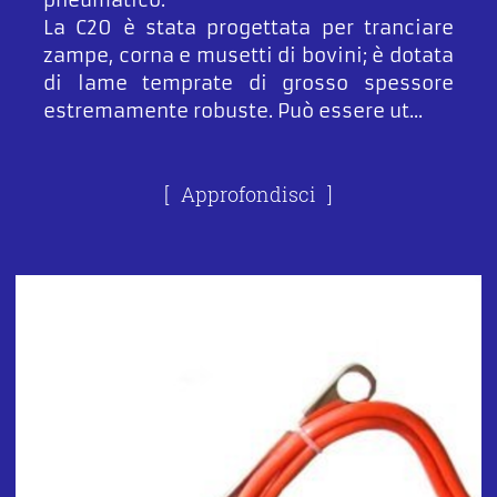
pneumatico.
La C20 è stata progettata per tranciare
zampe, corna e musetti di bovini; è dotata
di lame temprate di grosso spessore
estremamente robuste. Può essere ut...
Approfondisci