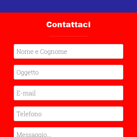
Contattaci