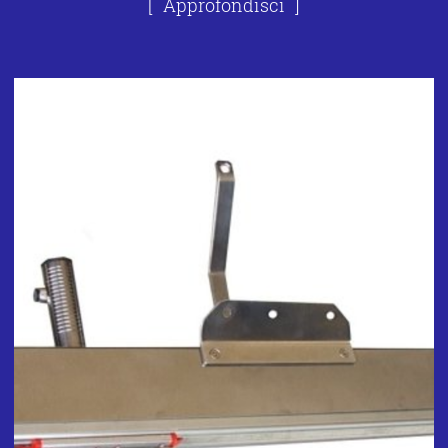
Approfondisci