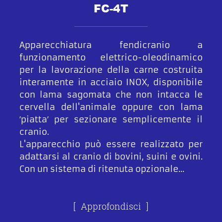
FC-4T
Apparecchiatura fendicranio a
funzionamento elettrico-oleodinamico
per la lavorazione della carne costruita
interamente in acciaio INOX, disponibile
con lama sagomata che non intacca le
cervella dell'animale oppure con lama
′piatta′ per sezionare semplicemente il
cranio.
L'apparecchio può essere realizzato per
adattarsi al cranio di bovini, suini e ovini.
Con un sistema di ritenuta opzionale...
Approfondisci