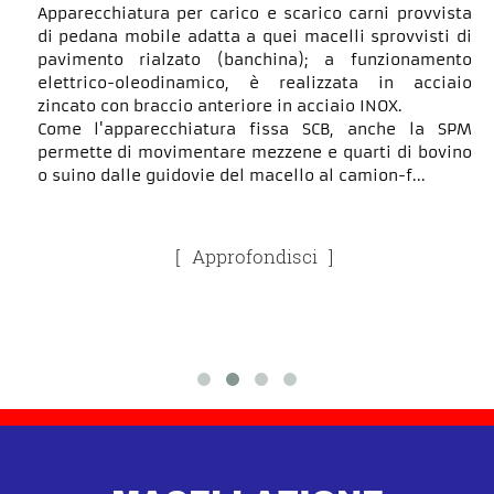
Apparecchiatura per carico e scarico carni provvista
di pedana mobile adatta a quei macelli sprovvisti di
pavimento rialzato (banchina); a funzionamento
elettrico-oleodinamico, è realizzata in acciaio
zincato con braccio anteriore in acciaio INOX.
Come l'apparecchiatura fissa SCB, anche la SPM
permette di movimentare mezzene e quarti di bovino
o suino dalle guidovie del macello al camion-f...
Approfondisci