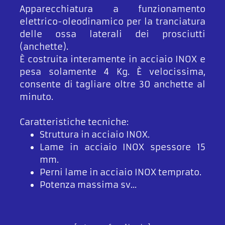
Apparecchiatura a funzionamento
elettrico-oleodinamico per la tranciatura
delle ossa laterali dei prosciutti
(anchette).
È costruita interamente in acciaio INOX e
pesa solamente 4 Kg. È velocissima,
consente di tagliare oltre 30 anchette al
minuto.
Caratteristiche tecniche:
Struttura in acciaio INOX.
Lame in acciaio INOX spessore 15
mm.
Perni lame in acciaio INOX temprato.
Potenza massima sv...