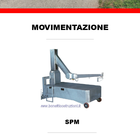
MOVIMENTAZIONE
SPM