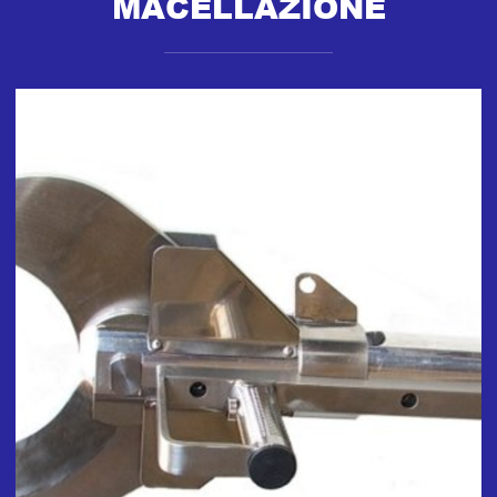
MACELLAZIONE