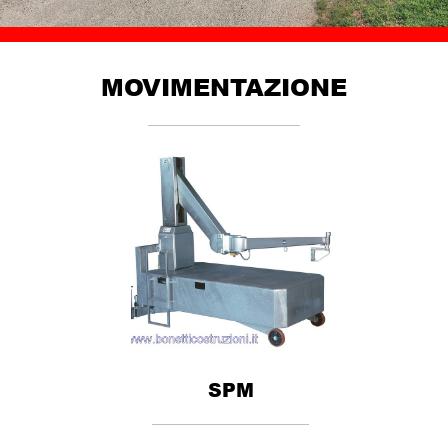
MOVIMENTAZIONE
SPM