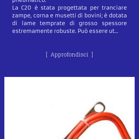
pneumatico.
La C20 è stata progettata per tranciare
zampe, corna e musetti di bovini; è dotata
di lame temprate di grosso spessore
estremamente robuste. Può essere ut...
Approfondisci