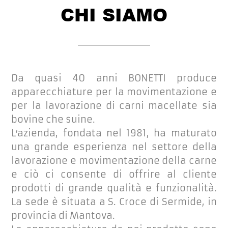
CHI SIAMO
Da quasi 40 anni BONETTI produce
apparecchiature per la movimentazione e
per la lavorazione di carni macellate sia
bovine che suine.
L′azienda, fondata nel 1981, ha maturato
una grande esperienza nel settore della
lavorazione e movimentazione della carne
e ciò ci consente di offrire al cliente
prodotti di grande qualità e funzionalità.
La sede è situata a S. Croce di Sermide, in
provincia di Mantova.