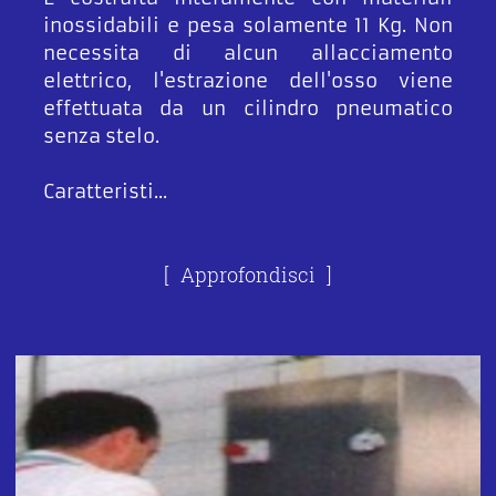
inossidabili e pesa solamente 11 Kg. Non
necessita di alcun allacciamento
elettrico, l'estrazione dell'osso viene
effettuata da un cilindro pneumatico
senza stelo.
Caratteristi...
Approfondisci