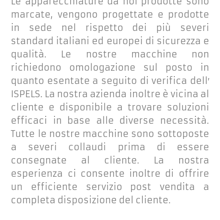
Le apparecchiature da noi prodotte sono
marcate, vengono progettate e prodotte
in sede nel rispetto dei più severi
standard italiani ed europei di sicurezza e
qualità. Le nostre macchine non
richiedono omologazione sul posto in
quanto esentate a seguito di verifica dell′
ISPELS. La nostra azienda inoltre è vicina al
cliente e disponibile a trovare soluzioni
efficaci in base alle diverse necessità.
Tutte le nostre macchine sono sottoposte
a severi collaudi prima di essere
consegnate al cliente. La nostra
esperienza ci consente inoltre di offrire
un efficiente servizio post vendita a
completa disposizione del cliente.