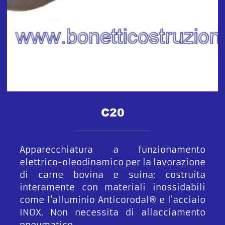
C20
Apparecchiatura a funzionamento
elettrico-oleodinamico per la lavorazione
di carne bovina e suina; costruita
interamente con materiali inossidabili
come l'alluminio Anticorodal® e l'acciaio
INOX. Non necessita di allacciamento