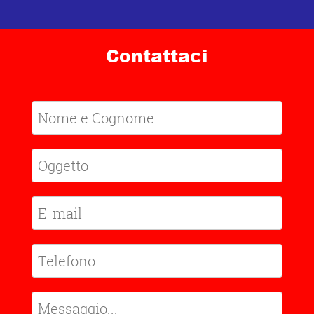
Contattaci