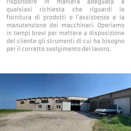
rispondere in maniera adeguata a
qualsiasi richiesta che riguardi la
fornitura di prodotti o l’assistenza e la
manutenzione dei macchinari. Operiamo
in tempi brevi per mettere a disposizione
del cliente gli strumenti di cui ha bisogno
per il corretto svolgimento del lavoro.