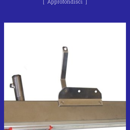
Approfondisci