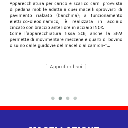
Apparecchiatura per carico e scarico carni provvista
di pedana mobile adatta a quei macelli sprovvisti di
pavimento rialzato (banchina); a funzionamento
elettrico-oleodinamico, è realizzata in acciaio
zincato con braccio anteriore in acciaio INOX.
Come l'apparecchiatura fissa SCB, anche la SPM
permette di movimentare mezzene e quarti di bovino
o suino dalle guidovie del macello al camion-f...
Approfondisci