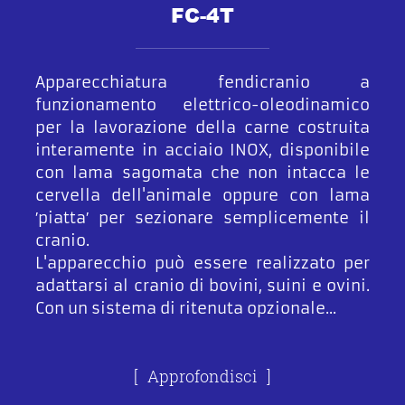
FC-4T
Apparecchiatura fendicranio a
funzionamento elettrico-oleodinamico
per la lavorazione della carne costruita
interamente in acciaio INOX, disponibile
con lama sagomata che non intacca le
cervella dell'animale oppure con lama
′piatta′ per sezionare semplicemente il
cranio.
L'apparecchio può essere realizzato per
adattarsi al cranio di bovini, suini e ovini.
Con un sistema di ritenuta opzionale...
Approfondisci