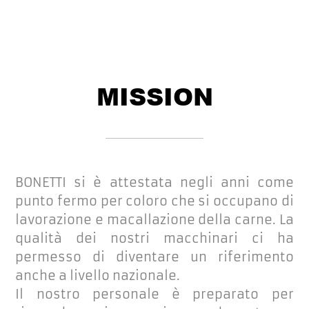
MISSION
BONETTI si è attestata negli anni come
punto fermo per coloro che si occupano di
lavorazione e macallazione della carne. La
qualità dei nostri macchinari ci ha
permesso di diventare un riferimento
anche a livello nazionale.
Il nostro personale è preparato per