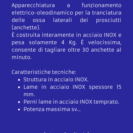
Apparecchiatura a funzionamento
elettrico-oleodinamico per la tranciatura
delle ossa laterali dei prosciutti
(anchette).
È costruita interamente in acciaio INOX e
pesa solamente 4 Kg. È velocissima,
consente di tagliare oltre 30 anchette al
minuto.
Caratteristiche tecniche:
Struttura in acciaio INOX.
Lame in acciaio INOX spessore 15
mm.
Perni lame in acciaio INOX temprato.
Potenza massima sv...